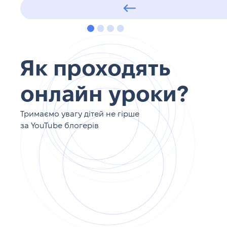
Як проходять
онлайн уроки?
Тримаємо увагу дітей не гірше
за YouTube блогерів