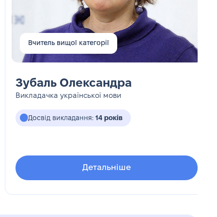
Вчитель вищої категорії
Зубаль Олександра
Викладачка української мови
Досвід викладання:
14 років
Детальніше