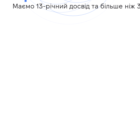
Маємо 13-річний досвід та більше ніж 