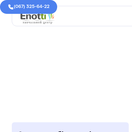
(067) 325-64-22
ЕФЕКТИВНА
ПІДГ