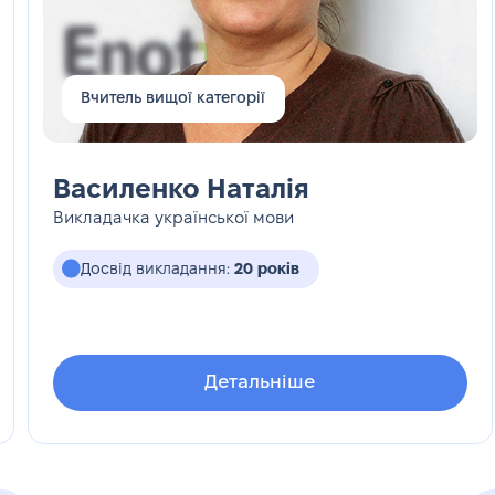
Вчитель вищої категорії
Василенко Наталія
Викладачка української мови
Досвід викладання:
20 років
Детальніше